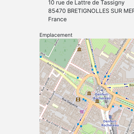
10 rue de Lattre de Tassigny
85470
BRETIGNOLLES SUR ME
France
Emplacement