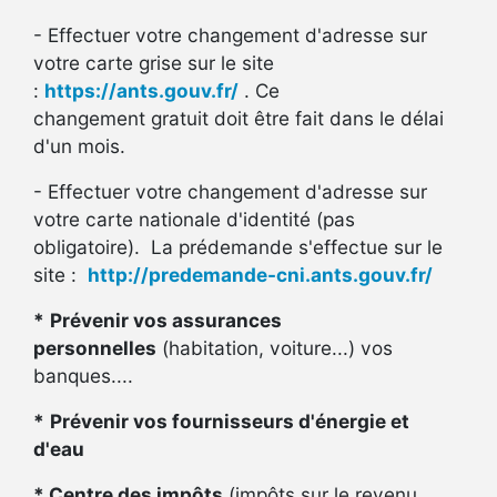
- Effectuer votre changement d'adresse sur
votre carte grise sur le site
:
https://ants.gouv.fr/
. Ce
changement gratuit doit être fait dans le délai
d'un mois.
- Effectuer votre changement d'adresse sur
votre carte nationale d'identité (pas
obligatoire). La prédemande s'effectue sur le
site :
http://predemande-cni.ants.gouv.fr/
*
Prévenir vos assurances
personnelles
(habitation, voiture...) vos
banques....
*
Prévenir vos fournisseurs d'énergie et
d'eau
*
Centre des impôts
(impôts sur le revenu,