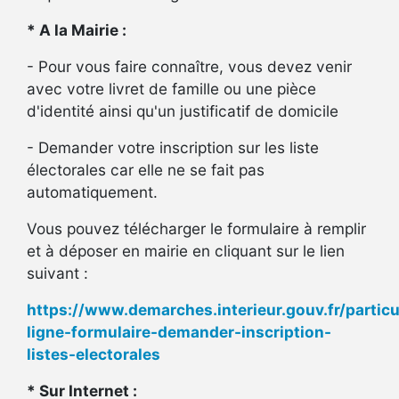
* A la Mairie :
- Pour vous faire connaître, vous devez venir
avec votre livret de famille ou une pièce
d'identité ainsi qu'un justificatif de domicile
- Demander votre inscription sur les liste
électorales car elle ne se fait pas
automatiquement.
Vous pouvez télécharger le formulaire à remplir
et à déposer en mairie en cliquant sur le lien
suivant :
https://www.demarches.interieur.gouv.fr/particu
ligne-formulaire-demander-inscription-
listes-electorales
* Sur Internet :