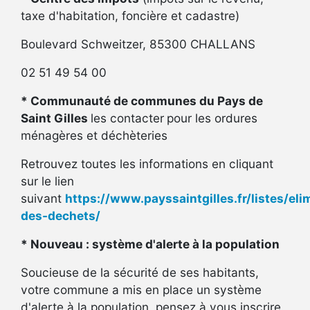
taxe d'habitation, foncière et cadastre)
Boulevard Schweitzer, 85300 CHALLANS
02 51 49 54 00
*
Communauté de communes du Pays de
Saint Gilles
les contacter
pour les ordures
ménagères et déchèteries
Retrouvez toutes les informations en cliquant
sur le lien
suivant
https://www.payssaintgilles.fr/listes/eli
des-dechets/
*
Nouveau : système d'alerte à la population
Soucieuse de la sécurité de ses habitants,
votre commune a mis en place un système
d'alerte à la population, pensez à vous inscrire.