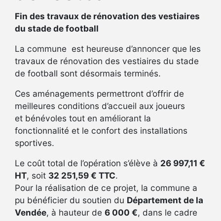
Fin des travaux de rénovation des vestiaires
du stade de football
La commune est heureuse d’annoncer que les
travaux de rénovation des vestiaires du stade
de football sont désormais terminés.
Ces aménagements permettront d’offrir de
meilleures conditions d’accueil aux joueurs
et bénévoles tout en améliorant la
fonctionnalité et le confort des installations
sportives.
Le coût total de l’opération s’élève à
26 997,11 €
HT
, soit
32 251,59 € TTC
.
Pour la réalisation de ce projet, la commune a
pu bénéficier du soutien du
Département de la
Vendée
, à hauteur de
6 000 €
, dans le cadre