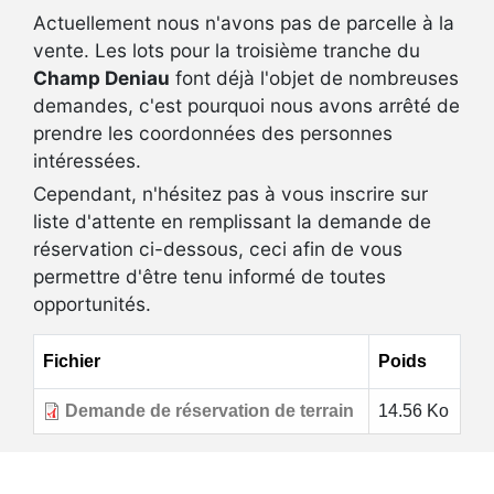
Actuellement nous n'avons pas de parcelle à la
vente. Les lots pour la troisième tranche du
Champ Deniau
font déjà l'objet de nombreuses
demandes, c'est pourquoi nous avons arrêté de
prendre les coordonnées des personnes
intéressées.
Cependant, n'hésitez pas à vous inscrire sur
liste d'attente en remplissant la demande de
réservation ci-dessous, ceci afin de vous
permettre d'être tenu informé de toutes
opportunités.
Fichier
Poids
Demande de réservation de terrain
14.56 Ko
Liens