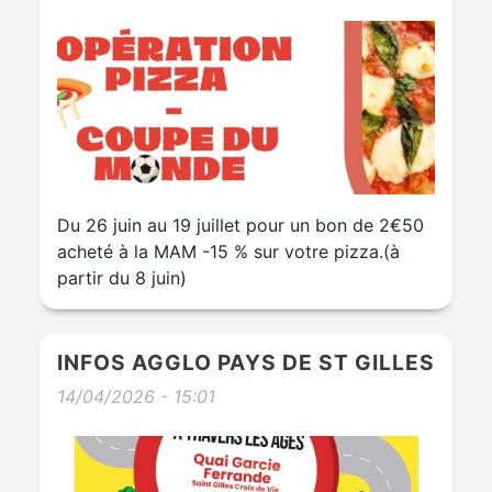
Du 26 juin au 19 juillet pour un bon de 2€50
acheté à la MAM -15 % sur votre pizza.(à
partir du 8 juin)
INFOS AGGLO PAYS DE ST GILLES
14/04/2026 - 15:01