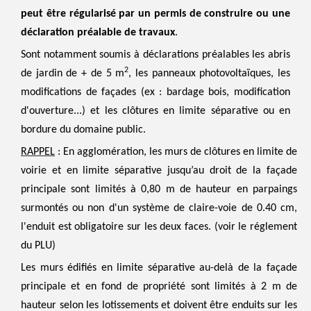
peut être régularisé par un permis de construire ou une
déclaration préalable de travaux
.
Sont notamment soumis à déclarations préalables les abris
2
de jardin de + de 5 m
, les panneaux photovoltaïques, les
modifications de façades (ex : bardage bois, modification
d'ouverture...) et les clôtures en limite séparative ou en
bordure du domaine public.
RAPPEL
: En agglomération, les murs de clôtures en limite de
voirie et en limite séparative jusqu’au droit de la façade
principale sont limités à 0,80 m de hauteur en parpaings
surmontés ou non d'un système de claire-voie de 0.40 cm,
l'enduit est obligatoire sur les deux faces. (voir le réglement
du PLU)
Les murs édifiés en limite séparative au-delà de la façade
principale et en fond de propriété sont limités à 2 m de
hauteur selon les lotissements et doivent être enduits sur les