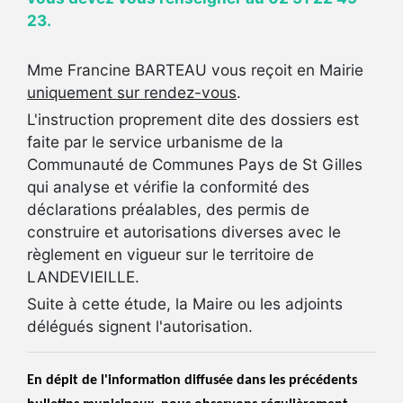
23.
Mme Francine BARTEAU vous reçoit en Mairie
uniquement sur rendez-vous
.
L'instruction proprement dite des dossiers est
faite par le service urbanisme de la
Communauté de Communes Pays de St Gilles
qui analyse et vérifie la conformité des
déclarations préalables, des permis de
construire et autorisations diverses avec le
règlement en vigueur sur le territoire de
LANDEVIEILLE.
Suite à cette étude, la Maire ou les adjoints
délégués signent l'autorisation.
En dépit de l'information diffusée dans les précédents