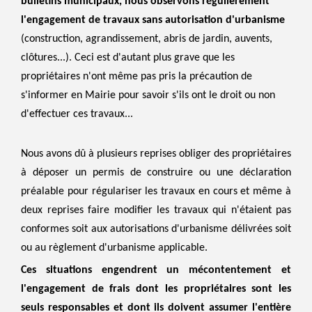
bulletins municipaux, nous observons régulièrement
l'engagement de travaux sans autorisation d'urbanisme
(construction, agrandissement, abris de jardin, auvents,
clôtures...). Ceci est d'autant plus grave que les
propriétaires n'ont même pas pris la précaution de
s'informer en Mairie pour savoir s'ils ont le droit ou non
d'effectuer ces travaux...
Nous avons dû à plusieurs reprises obliger des propriétaires
à déposer un permis de construire ou une déclaration
préalable pour régulariser les travaux en cours et même à
deux reprises faire modifier les travaux qui n'étaient pas
conformes soit aux autorisations d'urbanisme délivrées soit
ou au règlement d'urbanisme applicable.
Ces situations engendrent un mécontentement et
l'engagement de frais dont les propriétaires sont les
seuls responsables et dont ils doivent assumer l'entière