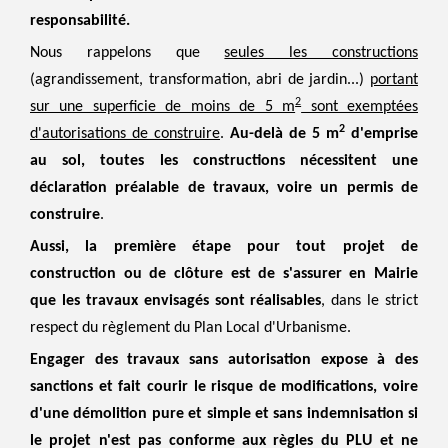
responsabilité.
Nous rappelons que
seules les constructions
(agrandissement, transformation, abri de jardin...)
portant
2
sur une superficie de moins de 5 m
sont exemptées
2
d'autorisations de construire
.
Au-delà de 5 m
d'emprise
au sol, toutes les constructions nécessitent une
déclaration préalable de travaux, voire un permis de
construire
.
Aussi, la première étape pour tout projet de
construction ou de clôture est de s'assurer en Mairie
que les travaux envisagés sont réalisables
, dans le strict
respect du règlement du Plan Local d'Urbanisme.
Engager des travaux sans autorisation expose à des
sanctions et fait courir le risque de modifications, voire
d'une démolition pure et simple et sans indemnisation si
le projet n'est pas conforme aux règles du PLU et ne